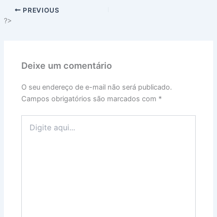
PREVIOUS
?>
Deixe um comentário
O seu endereço de e-mail não será publicado.
Campos obrigatórios são marcados com
*
Digite
aqui...