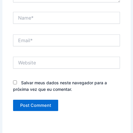
Name*
Email*
Website
Salvar meus dados neste navegador para a
próxima vez que eu comentar.