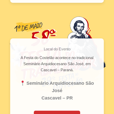
Local do Evento
A Festa do Costelão acontece no tradicional
Seminário Arquidiocesano São José, em
Cascavel – Paraná.
Seminário Arquidiocesano São
José
Cascavel – PR