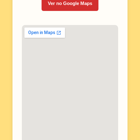
Ver no Google Maps