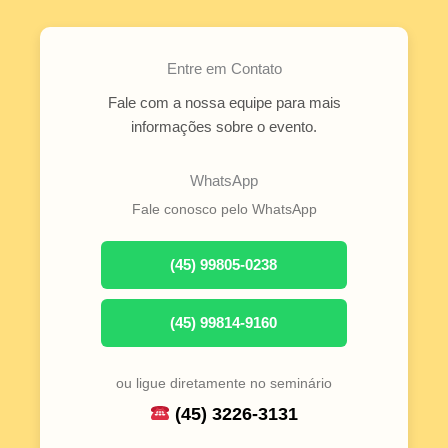
Entre em Contato
Fale com a nossa equipe para mais
informações sobre o evento.
WhatsApp
Fale conosco pelo WhatsApp
(45) 99805-0238
(45) 99814-9160
ou ligue diretamente no seminário
(45) 3226-3131